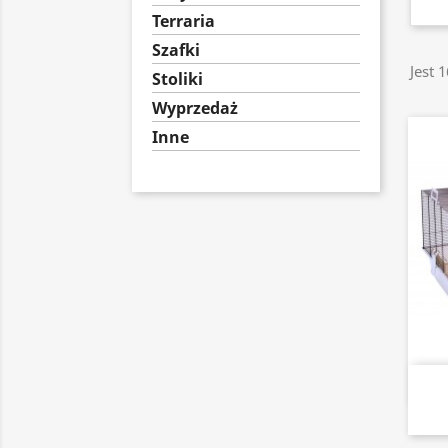
Terraria
Szafki
Jest 
Stoliki
Wyprzedaż
Inne