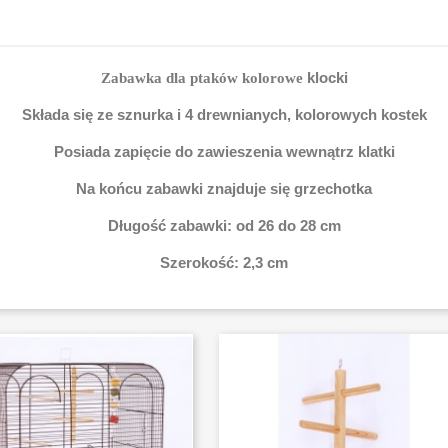
klocki
Zabawka dla ptaków kolorowe
Składa się ze sznurka i 4 drewnianych, kolorowych kostek
Posiada zapięcie do zawieszenia wewnątrz klatki
Na końcu zabawki znajduje się grzechotka
Długość zabawki: od 26 do 28 cm
Szerokość: 2,3 cm