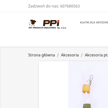
Zadzwoń do nas:
607680563
KLATKI DLA GRYZONI
Strona główna
Akcesoria
Akcesoria pt