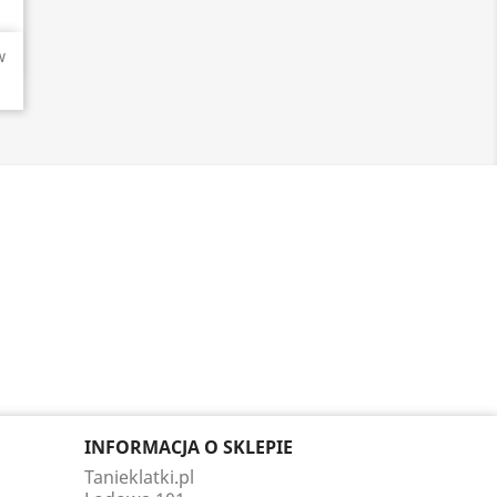
w
INFORMACJA O SKLEPIE
Tanieklatki.pl