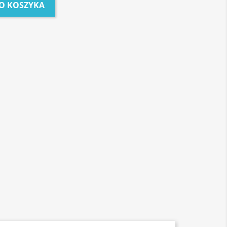
O KOSZYKA