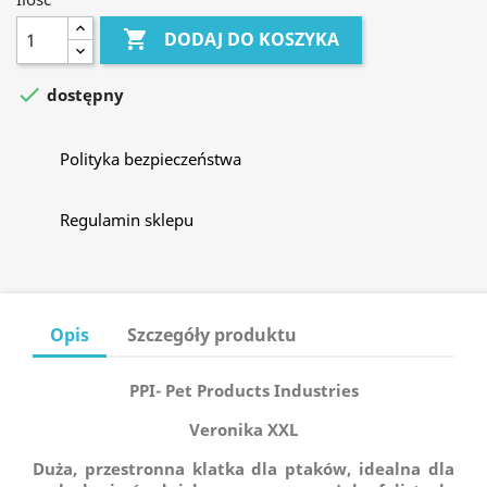

DODAJ DO KOSZYKA

dostępny
Polityka bezpieczeństwa
Regulamin sklepu
Opis
Szczegóły produktu
PPI- Pet Products Industries
Veronika XXL
Duża, przestronna klatka dla ptaków, idealna dla