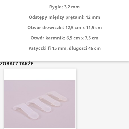
Rygle: 3,2 mm
Odstępy między prętami: 12 mm
Otwór drzwiczki: 12,5 cm x 11,5 cm
Otwór karmnik: 6,5 cm x 7,5 cm
Patyczki fi 15 mm, długości 46 cm
ZOBACZ TAKŻE