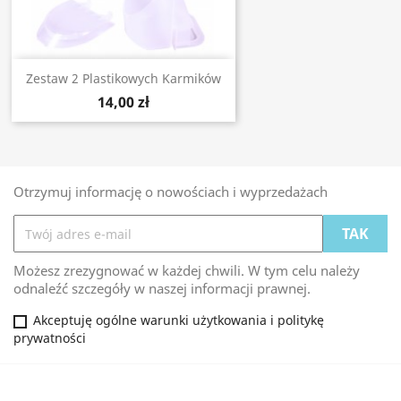
Zestaw 2 Plastikowych Karmików
14,00 zł
Otrzymuj informację o nowościach i wyprzedażach
Możesz zrezygnować w każdej chwili. W tym celu należy
odnaleźć szczegóły w naszej informacji prawnej.
Akceptuję ogólne warunki użytkowania i politykę
prywatności