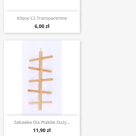
Klipsy C2 Transparentne
6,00 zł
Zabawka Dla Ptaków Duży...
11,90 zł